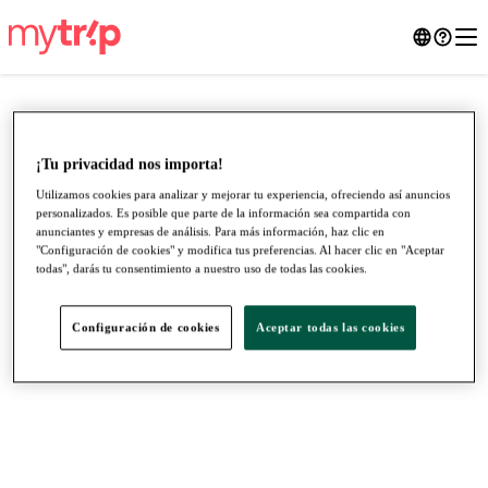
¡Tu privacidad nos importa!
Utilizamos cookies para analizar y mejorar tu experiencia, ofreciendo así anuncios
personalizados. Es posible que parte de la información sea compartida con
anunciantes y empresas de análisis. Para más información, haz clic en
"Configuración de cookies" y modifica tus preferencias. Al hacer clic en "Aceptar
todas", darás tu consentimiento a nuestro uso de todas las cookies.
Configuración de cookies
Aceptar todas las cookies
●
●
●